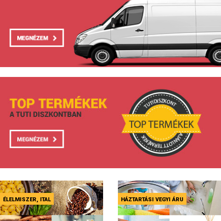
ÉLELMISZER, ITAL
HÁZTARTÁSI VEGYI ÁRU