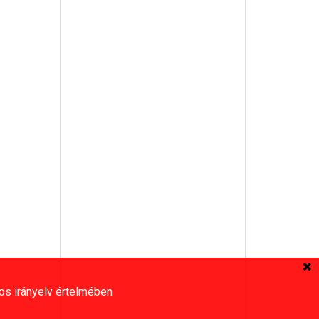
os irányelv értelmében