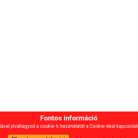
Fontos információ
ával jóváhagyod a cookie-k használatát a Cookie-kkal kapcsolat