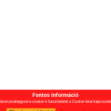
Fontos információ
ával jóváhagyod a cookie-k használatát a Cookie-kkal kapcsolat