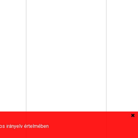
os irányelv értelmében