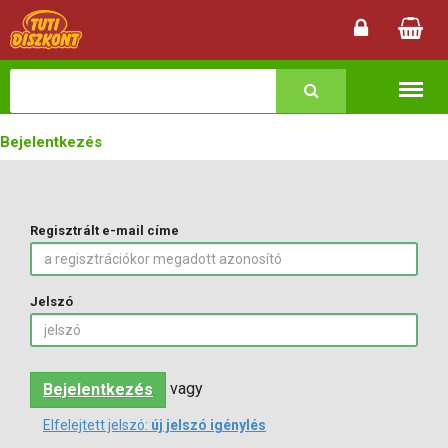
Termékk
Bejelentkezés
Regisztrált e-mail címe
Jelszó
vagy
Bejelentkezés
Elfelejtett jelszó:
új jelszó igénylés