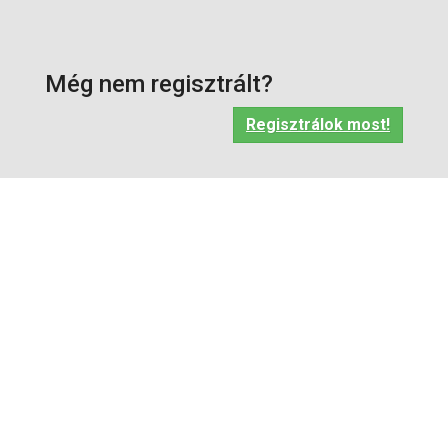
Még nem regisztrált?
Regisztrálok most!